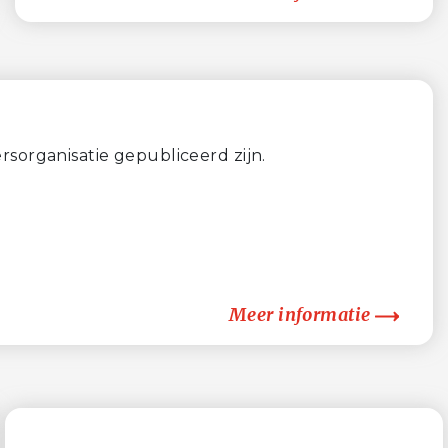
sorganisatie gepubliceerd zijn.
Meer informatie