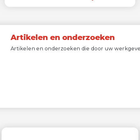
Artikelen en onderzoeken
Artikelen en onderzoeken die door uw werkgever