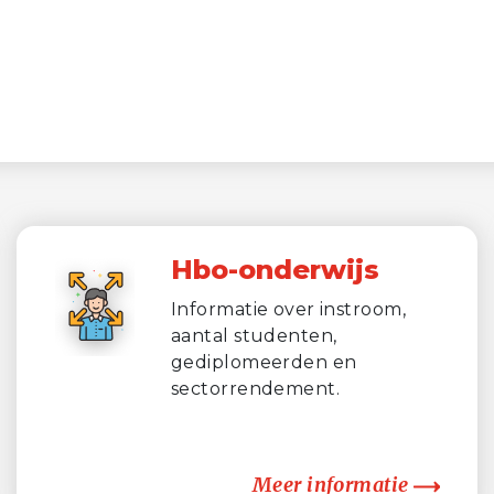
Hbo-onderwijs
Informatie over instroom,
aantal studenten,
gediplomeerden en
sectorrendement.
Meer informatie