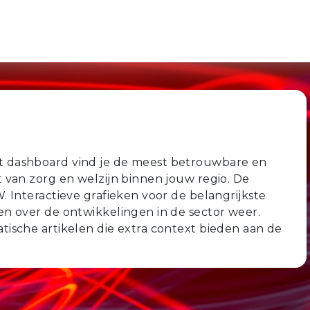
t dashboard vind je de meest betrouwbare en
 van zorg en welzijn binnen jouw regio. De
. Interactieve grafieken voor de belangrijkste
en over de ontwikkelingen in de sector weer.
tische artikelen die extra context bieden aan de