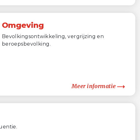
Omgeving
Bevolkingsontwikkeling, vergrijzing en
beroepsbevolking.
Meer informatie
uentie.