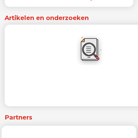
Artikelen en onderzoeken
Partners