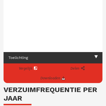
Toelichting
Vergelijk
Delen
Downloaden
VERZUIMFREQUENTIE PER
JAAR