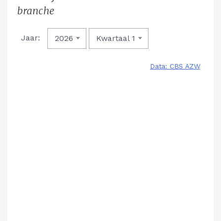
branche