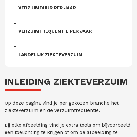
VERZUIMDUUR PER JAAR
VERZUIMFREQUENTIE PER JAAR
LANDELIJK ZIEKTEVERZUIM
INLEIDING ZIEKTEVERZUIM
Op deze pagina vind je per gekozen branche het
ziekteverzuim en de verzuimfrequentie.
Bij elke afbeelding vind je extra tools om bijvoorbeeld
een toelichting te krijgen of om de afbeelding te