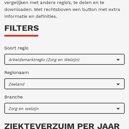
vergelijken met andere regio’s, te delen en te
downloaden. Met rechtsboven een button met extra
informatie en definities.
FILTERS
Soort regio
Arbeidsmarktregio (Zorg en Welzijn)
Regionaam
Zeeland
Branche
Zorg en welzijn
ZIEKTEVERZUIM PER JAAR