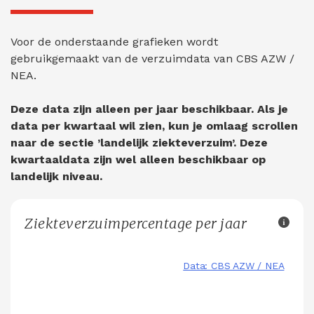
Voor de onderstaande grafieken wordt
gebruikgemaakt van de verzuimdata van CBS AZW /
NEA.
Deze data zijn alleen per jaar beschikbaar. Als je
data per kwartaal wil zien, kun je omlaag scrollen
naar de sectie ’landelijk ziekteverzuim’. Deze
kwartaaldata zijn wel alleen beschikbaar op
landelijk niveau.
Ziekteverzuimpercentage per jaar