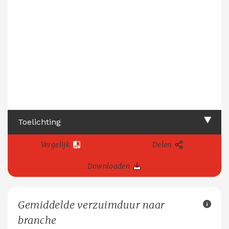
Toelichting
Vergelijk
Delen
Downloaden
Gemiddelde verzuimduur naar
branche