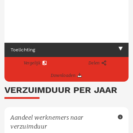
Toelichting
Vergelijk
Delen
Downloaden
VERZUIMDUUR PER JAAR
Aandeel werknemers naar
verzuimduur