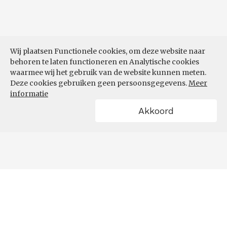
Wij plaatsen Functionele cookies, om deze website naar
behoren te laten functioneren en Analytische cookies
waarmee wij het gebruik van de website kunnen meten.
Deze cookies gebruiken geen persoonsgegevens.
Meer
informatie
Akkoord
POWERED BY