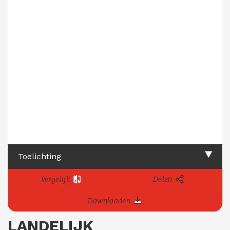
Toelichting
Vergelijk
Delen
Downloaden
LANDELIJK