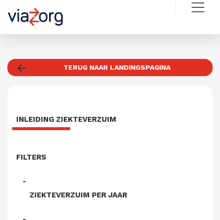
TERUG NAAR LANDINGSPAGINA
INLEIDING ZIEKTEVERZUIM
FILTERS
ZIEKTEVERZUIM PER JAAR