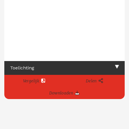
Toelichting
Vergelijk
Delen
Downloaden