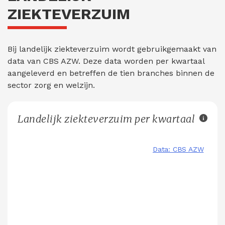
ZIEKTEVERZUIM
Bij landelijk ziekteverzuim wordt gebruikgemaakt van
data van CBS AZW. Deze data worden per kwartaal
aangeleverd en betreffen de tien branches binnen de
sector zorg en welzijn.
Landelijk ziekteverzuim per kwartaal