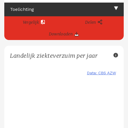
Toelichting
Vergelijk
Delen
Downloaden
Landelijk ziekteverzuim per jaar