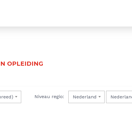
N OPLEIDING