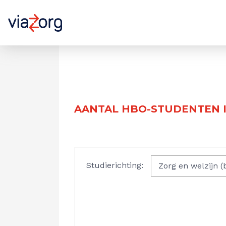
AANTAL HBO-STUDENTEN I