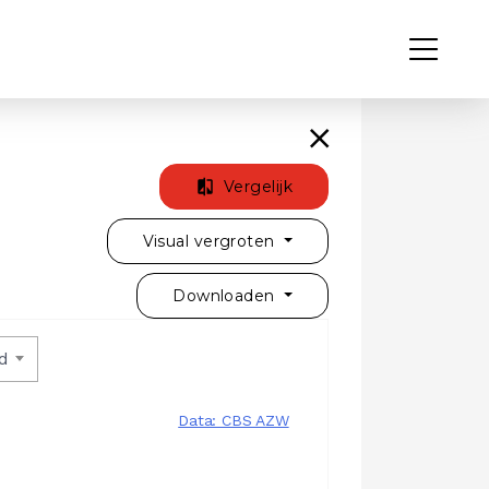
Vergelijk
Visual vergroten
Downloaden