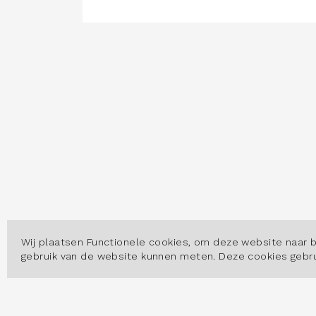
Wij plaatsen Functionele cookies, om deze website naar 
gebruik van de website kunnen meten. Deze cookies geb