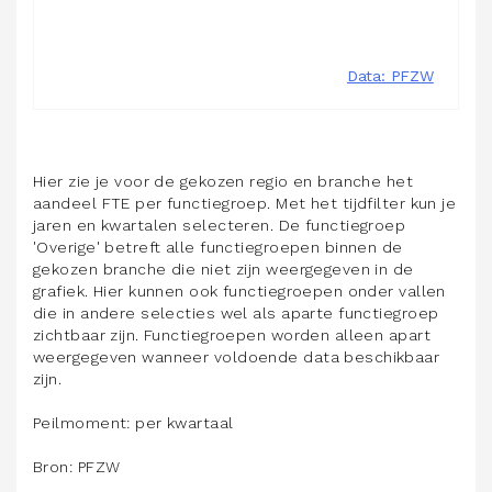
Hier zie je voor de gekozen regio en branche het
aandeel FTE per functiegroep. Met het tijdfilter kun je
jaren en kwartalen selecteren. De functiegroep
'Overige' betreft alle functiegroepen binnen de
gekozen branche die niet zijn weergegeven in de
grafiek. Hier kunnen ook functiegroepen onder vallen
die in andere selecties wel als aparte functiegroep
zichtbaar zijn. Functiegroepen worden alleen apart
weergegeven wanneer voldoende data beschikbaar
zijn.
Peilmoment: per kwartaal
Bron: PFZW