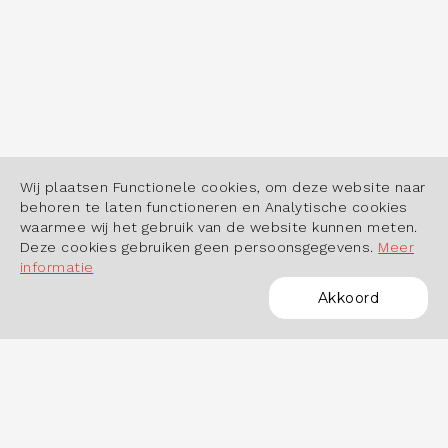
Wij plaatsen Functionele cookies, om deze website naar
behoren te laten functioneren en Analytische cookies
waarmee wij het gebruik van de website kunnen meten.
Deze cookies gebruiken geen persoonsgegevens.
Meer
informatie
Akkoord
POWERED BY