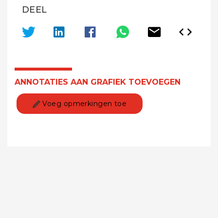
DEEL
ANNOTATIES AAN GRAFIEK TOEVOEGEN
Voeg opmerkingen toe