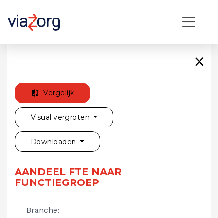
Vergelijk
Visual vergroten
Downloaden
AANDEEL FTE NAAR
FUNCTIEGROEP